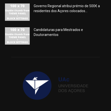
Governo Regional atribui prémio de 500€ a
residentes dos Açores colocados...
Candidaturas para Mestrados e
Doutoramentos