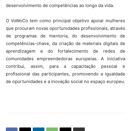
desenvolvimento de competências ao longo da vida.
O VoWoCo tem como principal objetivo apoiar mulheres
que procuram novas oportunidades profissionais, através
de programas de mentoria, do desenvolvimento de
competências-chave, da criação de materiais digitais de
aprendizagem e do fortalecimento de redes de
comunidades empreendedoras europeias. A iniciativa
contribui, assim, para a capacitação pessoal e
profissional das participantes, promovendo a igualdade
de oportunidades e a inovação social no espaço europeu.