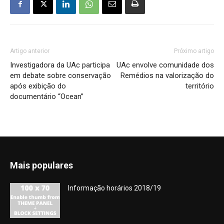
Artigo anterior
Próximo artigo
Investigadora da UAc participa
UAc envolve comunidade dos
em debate sobre conservação
Remédios na valorização do
após exibição do
território
documentário “Ocean”
Mais populares
Informação horários 2018/19