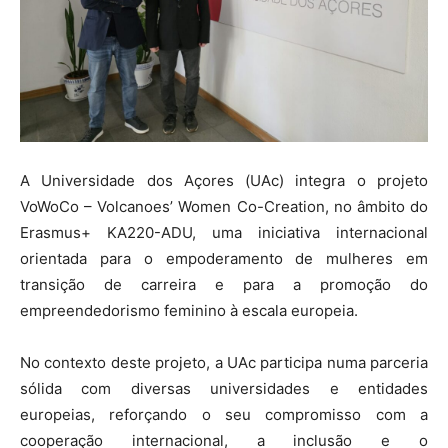
A
Universidade dos Açores
(UAc) integra o projeto
VoWoCo – Volcanoes’ Women Co-Creation, no âmbito do
Erasmus+
KA220-ADU, uma iniciativa internacional
orientada para o empoderamento de mulheres em
transição de carreira e para a promoção do
empreendedorismo feminino à escala europeia.
No contexto deste projeto, a UAc participa numa parceria
sólida com diversas universidades e entidades
europeias, reforçando o seu compromisso com a
cooperação internacional, a inclusão e o