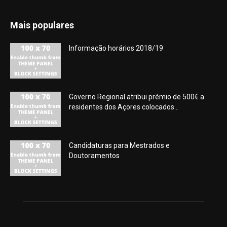
Mais populares
Informação horários 2018/19
Governo Regional atribui prémio de 500€ a
residentes dos Açores colocados...
Candidaturas para Mestrados e
Doutoramentos