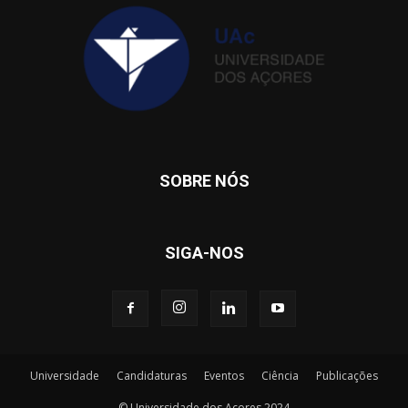
SOBRE NÓS
SIGA-NOS
Universidade
Candidaturas
Eventos
Ciência
Publicações
© Universidade dos Açores 2024