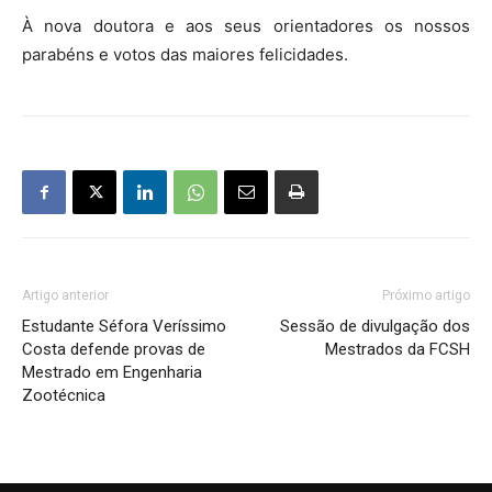
À nova doutora e aos seus orientadores os nossos
parabéns e votos das maiores felicidades.
Artigo anterior
Próximo artigo
Estudante Séfora Veríssimo
Sessão de divulgação dos
Costa defende provas de
Mestrados da FCSH
Mestrado em Engenharia
Zootécnica