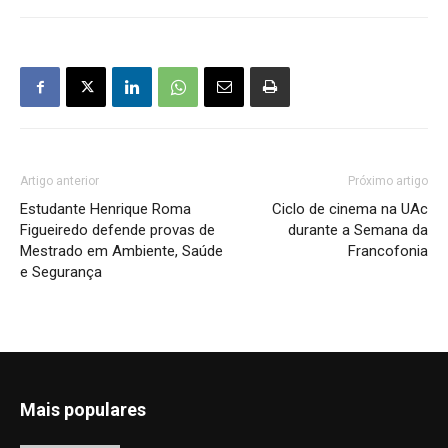
Artigo anterior
Próximo artigo
Estudante Henrique Roma
Ciclo de cinema na UAc
Figueiredo defende provas de
durante a Semana da
Mestrado em Ambiente, Saúde
Francofonia
e Segurança
Mais populares