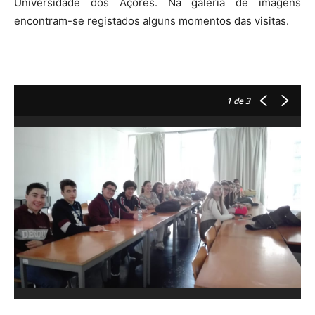
Universidade dos Açores. Na galeria de imagens
encontram-se registados alguns momentos das visitas.
1
de 3