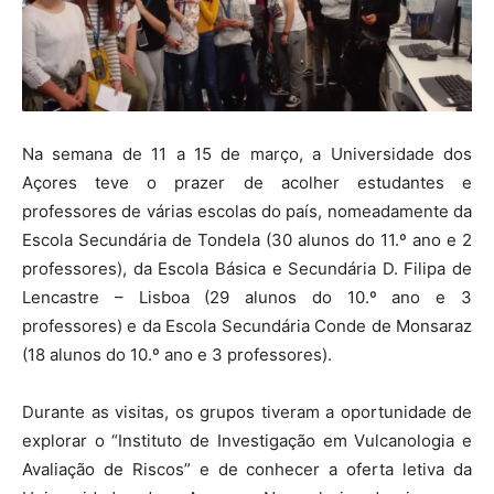
Na semana de 11 a 15 de março, a Universidade dos
Açores teve o prazer de acolher estudantes e
professores de várias escolas do país, nomeadamente da
Escola Secundária de Tondela (30 alunos do 11.º ano e 2
professores), da Escola Básica e Secundária D. Filipa de
Lencastre – Lisboa (29 alunos do 10.º ano e 3
professores) e da Escola Secundária Conde de Monsaraz
(18 alunos do 10.º ano e 3 professores).
Durante as visitas, os grupos tiveram a oportunidade de
explorar o “Instituto de Investigação em Vulcanologia e
Avaliação de Riscos” e de conhecer a oferta letiva da