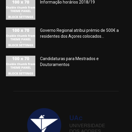
Informação horários 2018/19
Governo Regional atribui prémio de 500€ a
residentes dos Açores colocados...
Candidaturas para Mestrados e
Doutoramentos