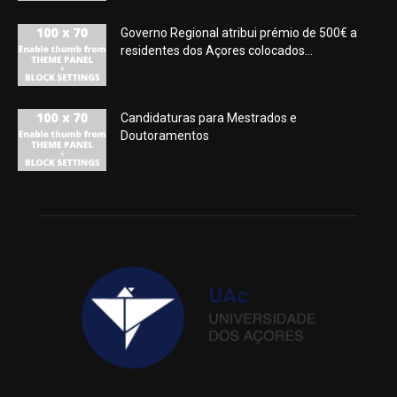
Governo Regional atribui prémio de 500€ a
residentes dos Açores colocados...
Candidaturas para Mestrados e
Doutoramentos