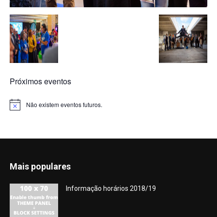
Próximos eventos
Não existem eventos futuros.
Aviso
Mais populares
Informação horários 2018/19