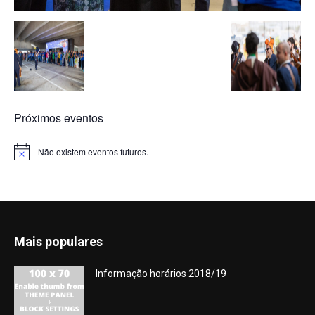
Próximos eventos
Não existem eventos futuros.
Aviso
Mais populares
Informação horários 2018/19