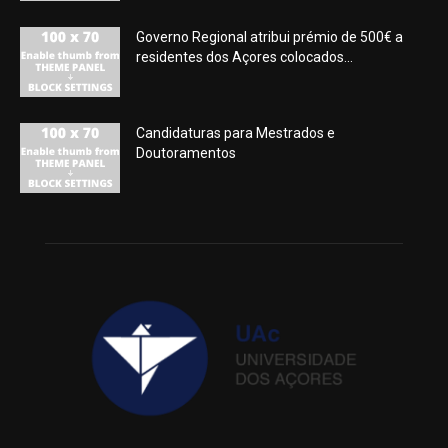
Governo Regional atribui prémio de 500€ a
residentes dos Açores colocados...
Candidaturas para Mestrados e
Doutoramentos