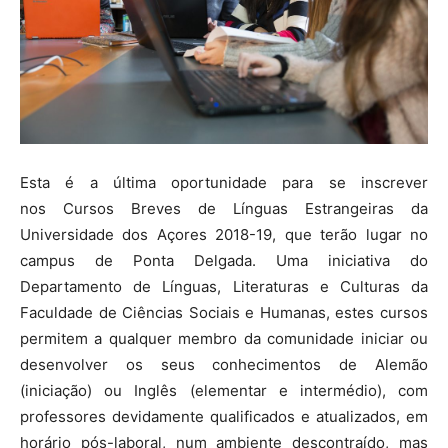
Esta é a última oportunidade para se inscrever
nos Cursos Breves de Línguas Estrangeiras da
Universidade dos Açores 2018-19, que terão lugar no
campus de Ponta Delgada. Uma iniciativa do
Departamento de Línguas, Literaturas e Culturas da
Faculdade de Ciências Sociais e Humanas, estes cursos
permitem a qualquer membro da comunidade iniciar ou
desenvolver os seus conhecimentos de Alemão
(iniciação) ou Inglês (elementar e intermédio), com
professores devidamente qualificados e atualizados, em
horário pós-laboral, num ambiente descontraído, mas