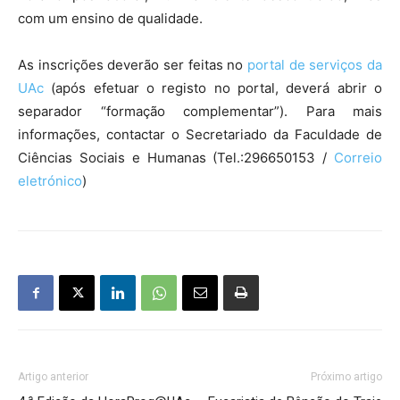
com um ensino de qualidade.
As inscrições deverão ser feitas no
portal de serviços da
UAc
(após efetuar o registo no portal, deverá abrir o
separador “formação complementar”). Para mais
informações, contactar o Secretariado da Faculdade de
Ciências Sociais e Humanas (Tel.:296650153 /
Correio
eletrónico
)
Artigo anterior
Próximo artigo