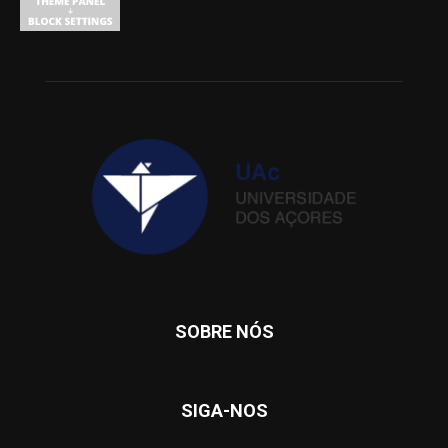
SOBRE NÓS
SIGA-NOS