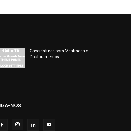
Candidaturas para Mestrados e
Doutoramentos
IGA-NOS