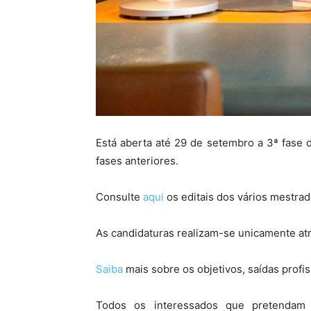
Está aberta até 29 de setembro a 3ª fase
fases anteriores.
Consulte
aqui
os editais dos vários mestrad
As candidaturas realizam-se unicamente at
Saiba
mais sobre os objetivos, saídas profis
Todos os interessados que pretendam 