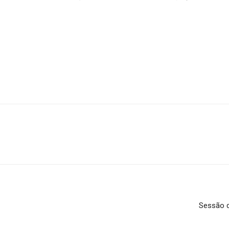
Sessão 