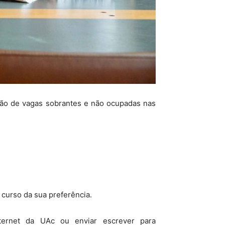
ção de vagas sobrantes e não ocupadas nas
 curso da sua preferência.
ternet da UAc ou enviar escrever para