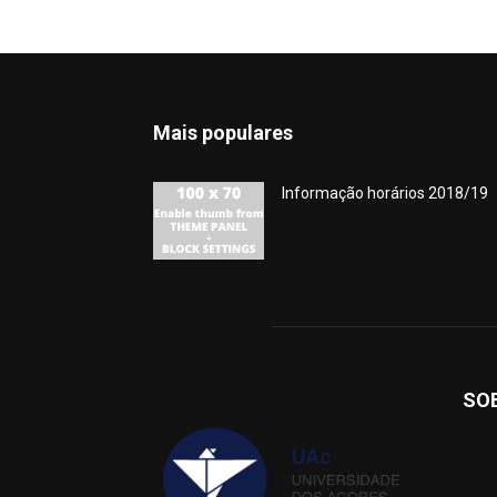
Mais populares
Informação horários 2018/19
SO