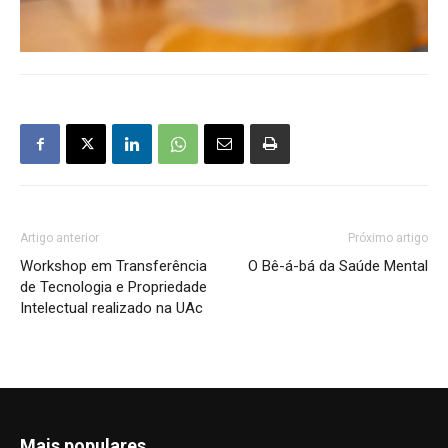
Artigo anterior
Próximo artigo
Workshop em Transferência
O Bê-á-bá da Saúde Mental
de Tecnologia e Propriedade
Intelectual realizado na UAc
Mais populares