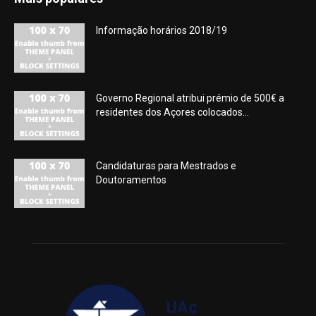
Informação horários 2018/19
Governo Regional atribui prémio de 500€ a
residentes dos Açores colocados...
Candidaturas para Mestrados e
Doutoramentos