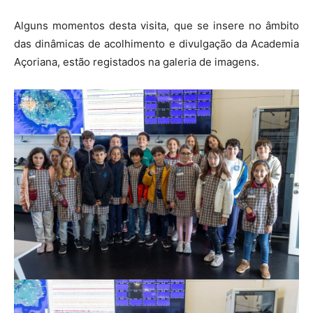
Alguns momentos desta visita, que se insere no âmbito
das dinâmicas de acolhimento e divulgação da Academia
Açoriana, estão registados na galeria de imagens.