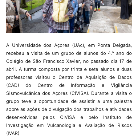
A Universidade dos Açores (UAc), em Ponta Delgada,
recebeu a visita de um grupo de alunos do 4.º ano do
Colégio de São Francisco Xavier, no passado dia 17 de
abril. A turma composta por trinta e sete alunos e duas
professoras visitou o Centro de Aquisição de Dados
(CAD) do Centro de Informação e Vigilância
Sismovulcânica dos Açores (CIVISA). Durante a visita o
grupo teve a oportunidade de assistir a uma palestra
sobre as ações de divulgação dos trabalhos e atividades
desenvolvidas pelos CIVISA e pelo Instituto de
Investigação em Vulcanologia e Avaliação de Riscos
(IVAR).