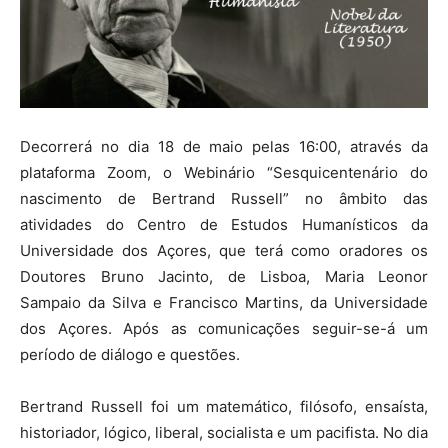
Decorrerá no dia 18 de maio pelas 16:00, através da
plataforma Zoom, o Webinário “Sesquicentenário do
nascimento de Bertrand Russell” no âmbito das
atividades do Centro de Estudos Humanísticos da
Universidade dos Açores, que terá como oradores os
Doutores Bruno Jacinto, de Lisboa, Maria Leonor
Sampaio da Silva e Francisco Martins, da Universidade
dos Açores. Após as comunicações seguir-se-á um
período de diálogo e questões.
Bertrand Russell foi um matemático, filósofo, ensaísta,
historiador, lógico, liberal, socialista e um pacifista. No dia