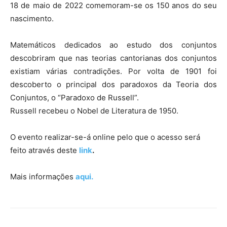
18 de maio de 2022 comemoram-se os 150 anos do seu
nascimento.
Matemáticos dedicados ao estudo dos conjuntos
descobriram que nas teorias cantorianas dos conjuntos
existiam várias contradições. Por volta de 1901 foi
descoberto o principal dos paradoxos da Teoria dos
Conjuntos, o “Paradoxo de Russell”.
Russell recebeu o Nobel de Literatura de 1950.
O evento realizar-se-á online pelo que o acesso será
feito através deste
link
.
Mais informações
aqui.