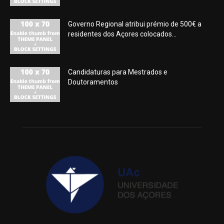
Governo Regional atribui prémio de 500€ a
residentes dos Açores colocados...
Candidaturas para Mestrados e
Doutoramentos