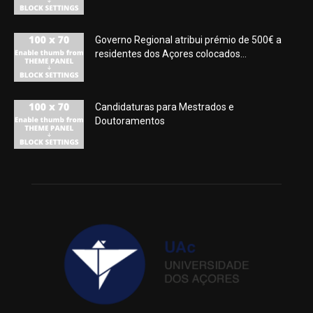
Governo Regional atribui prémio de 500€ a
residentes dos Açores colocados...
Candidaturas para Mestrados e
Doutoramentos