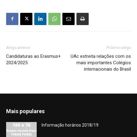
Artigo anterior
Próximo artigo
Candidaturas ao Erasmus+
UAc estreita relações com os
2024/2025
mais importantes Colégios
internacionais do Brasil
Mais populares
Informação horários 2018/19