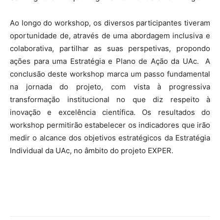
Ao longo do workshop, os diversos participantes
tiveram
oportunidade de, através de uma abordagem inclusiva e
colaborativa, partilhar as suas perspetivas, propondo
ações para uma Estratégia e Plano de Ação da UAc. A
conclusão deste workshop marca um passo fundamental
na jornada do projeto, com vista à progressiva
transformação institucional no que diz respeito à
inovação e excelência científica. Os resultados do
workshop permitirão estabelecer os indicadores que irão
medir o alcance dos objetivos estratégicos da Estratégia
Individual da UAc, no âmbito do projeto EXPER.