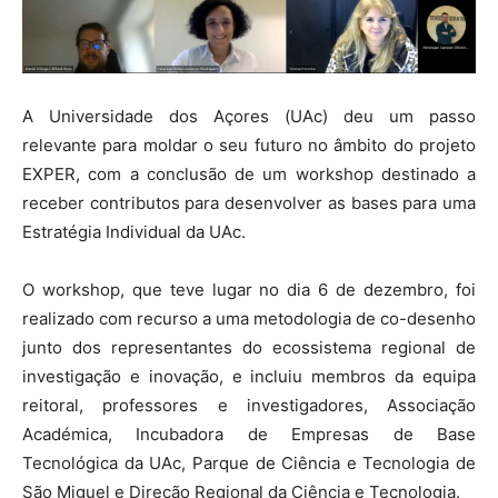
A Universidade dos Açores (UAc) deu um passo
relevante para moldar o seu futuro no âmbito do projeto
EXPER, com a conclusão de um workshop destinado a
receber contributos para desenvolver as bases para uma
Estratégia Individual da UAc.
O workshop, que teve lugar no dia 6 de dezembro, foi
realizado com recurso a uma metodologia de co-desenho
junto dos representantes do ecossistema regional de
investigação e inovação, e incluiu membros da equipa
reitoral, professores e investigadores, Associação
Académica, Incubadora de Empresas de Base
Tecnológica da UAc, Parque de Ciência e Tecnologia de
São Miguel e Direção Regional da Ciência e Tecnologia.