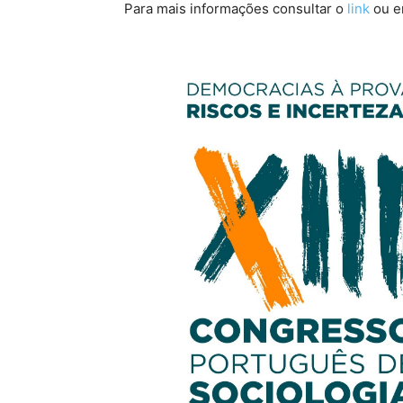
Para mais informações consultar o
link
ou e