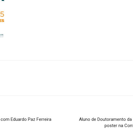
 com Eduardo Paz Ferreira
Aluno de Doutoramento da
poster na Con