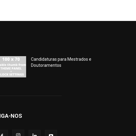
Candidaturas para Mestrados e
Doutoramentos
IGA-NOS