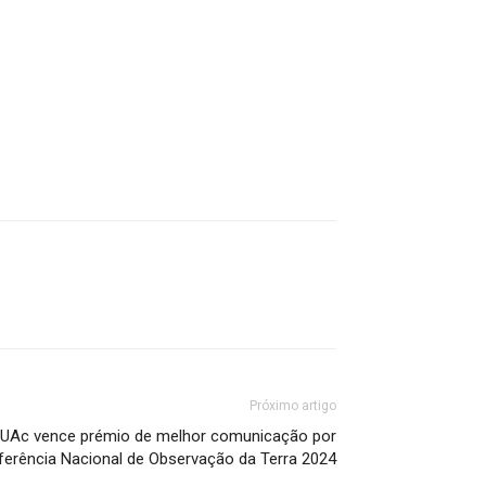
Próximo artigo
 UAc vence prémio de melhor comunicação por
ferência Nacional de Observação da Terra 2024