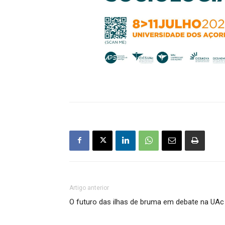
Artigo anterior
O futuro das ilhas de bruma em debate na UAc