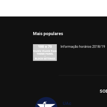
Mais populares
Informação horários 2018/19
SO