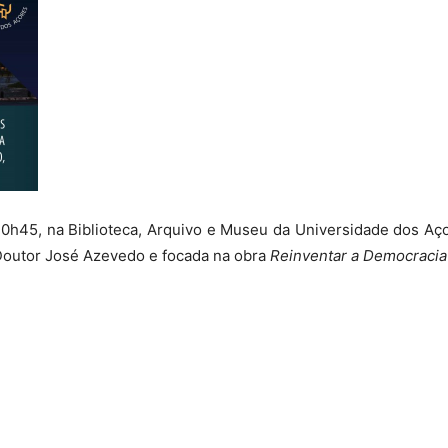
 20h45, na Biblioteca, Arquivo e Museu da Universidade dos A
 Doutor José Azevedo e focada na obra
Reinventar a Democracia