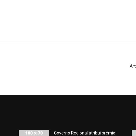
Art
Governo Regional atribui prémio