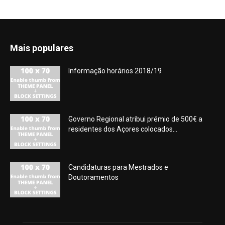
Mais populares
Informação horários 2018/19
Governo Regional atribui prémio de 500€ a
residentes dos Açores colocados...
Candidaturas para Mestrados e
Doutoramentos