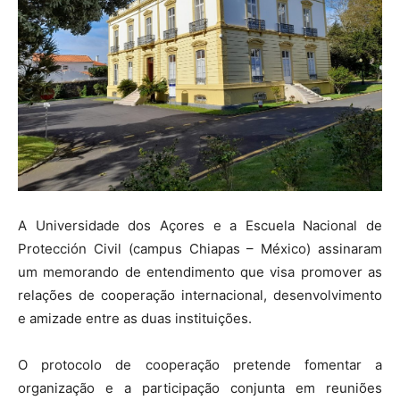
A Universidade dos Açores e a Escuela Nacional de
Protección Civil (campus Chiapas – México) assinaram
um memorando de entendimento que visa promover as
relações de cooperação internacional, desenvolvimento
e amizade entre as duas instituições.
O protocolo de cooperação pretende fomentar a
organização e a participação conjunta em reuniões