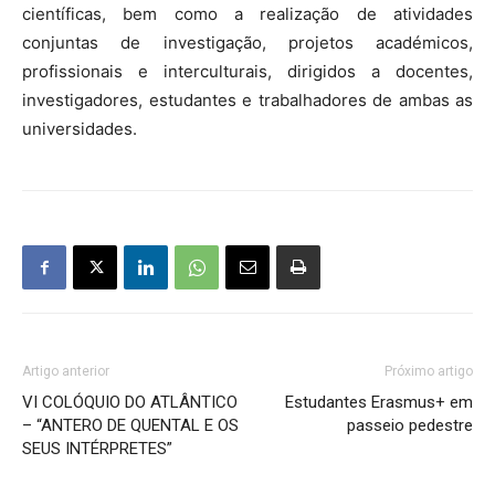
científicas, bem como a realização de atividades
conjuntas de investigação, projetos académicos,
profissionais e interculturais, dirigidos a docentes,
investigadores, estudantes e trabalhadores de ambas as
universidades.
Artigo anterior
Próximo artigo
VI COLÓQUIO DO ATLÂNTICO
Estudantes Erasmus+ em
– “ANTERO DE QUENTAL E OS
passeio pedestre
SEUS INTÉRPRETES”