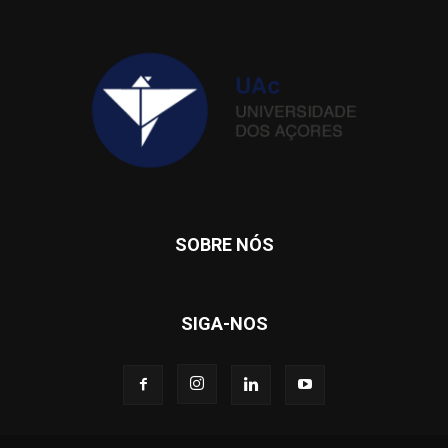
SOBRE NÓS
SIGA-NOS