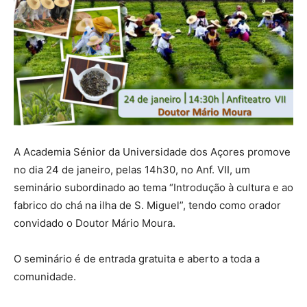
A Academia Sénior da Universidade dos Açores promove
no dia 24 de janeiro, pelas 14h30, no Anf. VII, um
seminário subordinado ao tema “Introdução à cultura e ao
fabrico do chá na ilha de S. Miguel”, tendo como orador
convidado o Doutor Mário Moura.
O seminário é de entrada gratuita e aberto a toda a
comunidade.