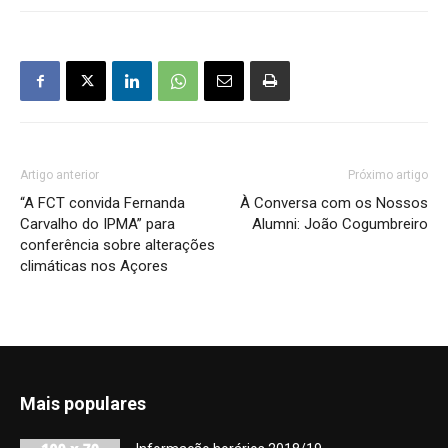
Artigo anterior
Próximo artigo
“A FCT convida Fernanda
À Conversa com os Nossos
Carvalho do IPMA” para
Alumni: João Cogumbreiro
conferência sobre alterações
climáticas nos Açores
Mais populares