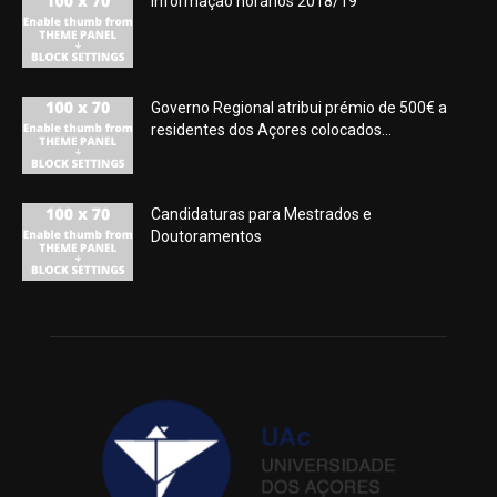
Informação horários 2018/19
Governo Regional atribui prémio de 500€ a
residentes dos Açores colocados...
Candidaturas para Mestrados e
Doutoramentos