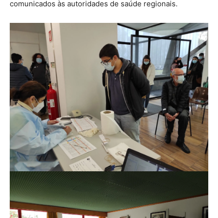
comunicados às autoridades de saúde regionais.