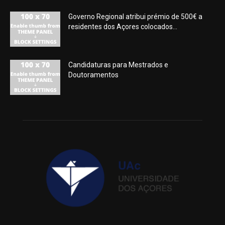
Governo Regional atribui prémio de 500€ a
residentes dos Açores colocados...
Candidaturas para Mestrados e
Doutoramentos