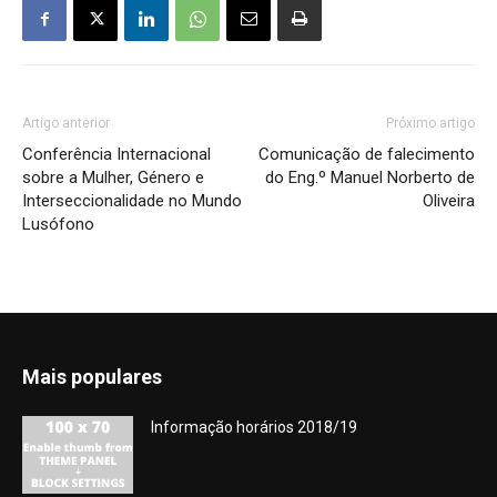
Artigo anterior
Próximo artigo
Conferência Internacional
Comunicação de falecimento
sobre a Mulher, Género e
do Eng.º Manuel Norberto de
Interseccionalidade no Mundo
Oliveira
Lusófono
Mais populares
Informação horários 2018/19