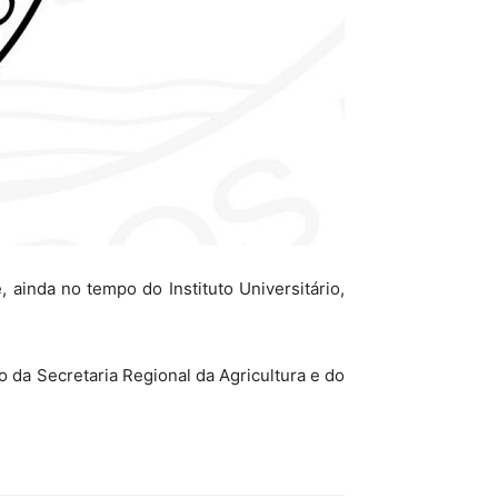
ainda no tempo do Instituto Universitário,
o da Secretaria Regional da Agricultura e do