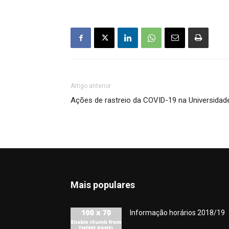
Artigo anterior
Ações de rastreio da COVID-19 na Universida
Mais populares
Informação horários 2018/19