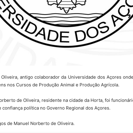
liveira, antigo colaborador da Universidade dos Açores onde, 
gens nos Cursos de Produção Animal e Produção Agrícola.
rberto de Oliveira, residente na cidade da Horta, foi funcionári
 confiança política no Governo Regional dos Açores.
gos de Manuel Norberto de Oliveira.