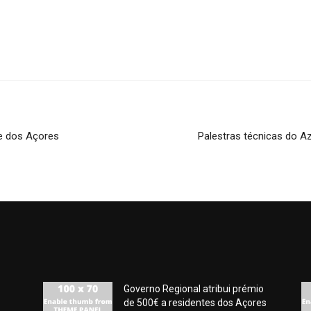
de dos Açores
Palestras técnicas do A
Governo Regional atribui prémio
de 500€ a residentes dos Açores