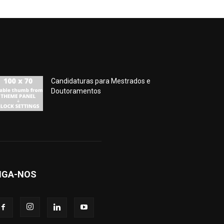
Candidaturas para Mestrados e
Doutoramentos
IGA-NOS