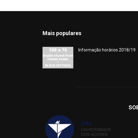
Mais populares
Informação horários 2018/19
SO