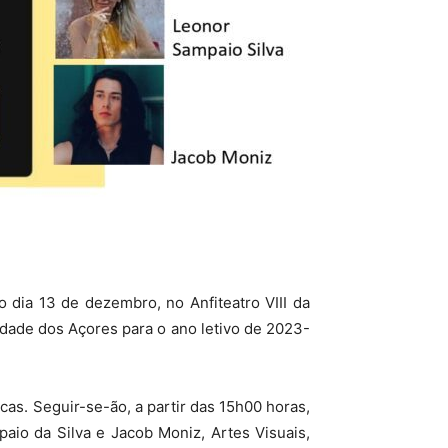
 dia 13 de dezembro, no Anfiteatro VIII da
dade dos Açores para o ano letivo de 2023-
cas. Seguir-se-ão, a partir das 15h00 horas,
paio da Silva e Jacob Moniz, Artes Visuais,