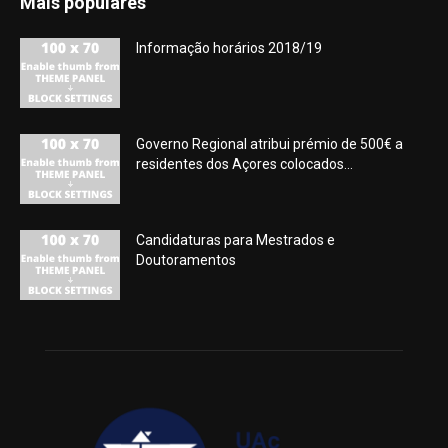
Mais populares
Informação horários 2018/19
Governo Regional atribui prémio de 500€ a
residentes dos Açores colocados...
Candidaturas para Mestrados e
Doutoramentos