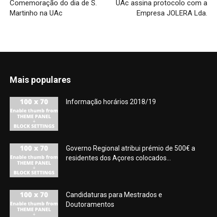
Comemoração do dia de S.
UAc assina protocolo com a
Martinho na UAc
Empresa JOLERA Lda.
Mais populares
Informação horários 2018/19
Governo Regional atribui prémio de 500€ a
residentes dos Açores colocados...
Candidaturas para Mestrados e
Doutoramentos