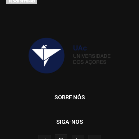
SOBRE NÓS
SIGA-NOS