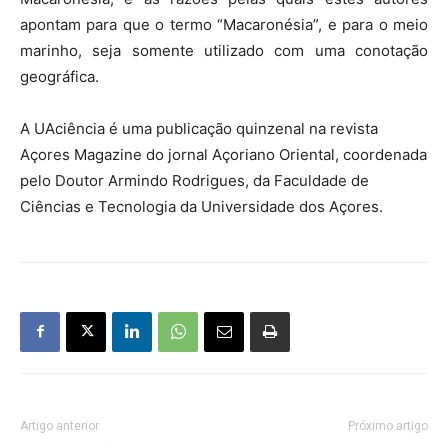
apontam para que o termo “Macaronésia”, e para o meio
marinho, seja somente utilizado com uma conotação
geográfica.
A UAciência é uma publicação quinzenal na revista
Açores Magazine do jornal Açoriano Oriental, coordenada
pelo Doutor Armindo Rodrigues, da Faculdade de
Ciências e Tecnologia da Universidade dos Açores.
Artigo anterior
Próximo artigo