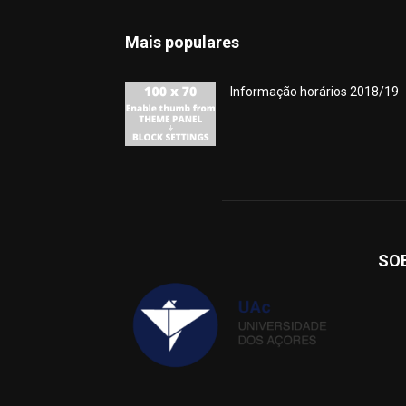
Mais populares
Informação horários 2018/19
SO