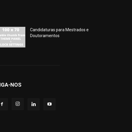
Candidaturas para Mestrados e
Doutoramentos
IGA-NOS