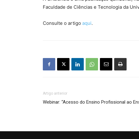
Faculdade de Ciências e Tecnologia da Uni
Consulte o artigo
aqui
.
Artigo anterior
Webinar: “Acesso do Ensino Profissional ao En