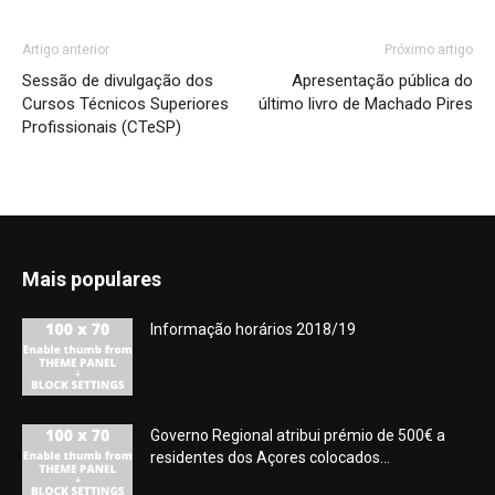
Artigo anterior
Próximo artigo
Sessão de divulgação dos
Apresentação pública do
Cursos Técnicos Superiores
último livro de Machado Pires
Profissionais (CTeSP)
Mais populares
Informação horários 2018/19
Governo Regional atribui prémio de 500€ a
residentes dos Açores colocados...