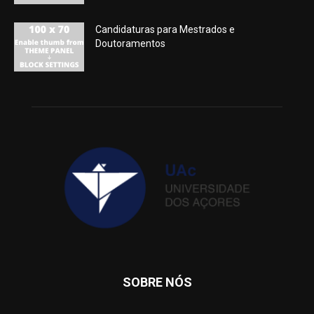
Candidaturas para Mestrados e
Doutoramentos
SOBRE NÓS