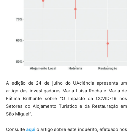
A edição de 24 de julho do UAciência apresenta um
artigo das investigadoras Maria Luísa Rocha e Maria de
Fátima Brilhante sobre “O Impacto da COVID-19 nos
Setores do Alojamento Turístico e da Restauração em
São Miguel”.
Consulte
aqui
o artigo sobre este inquérito, efetuado nos