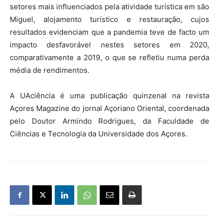
setores mais influenciados pela atividade turística em são
Miguel, alojamento turístico e restauração, cujos
resultados evidenciam que a pandemia teve de facto um
impacto desfavorável nestes setores em 2020,
comparativamente a 2019, o que se refletiu numa perda
média de rendimentos.
A UAciência é uma publicação quinzenal na revista
Açores Magazine do jornal Açoriano Oriental, coordenada
pelo Doutor Armindo Rodrigues, da Faculdade de
Ciências e Tecnologia da Universidade dos Açores.