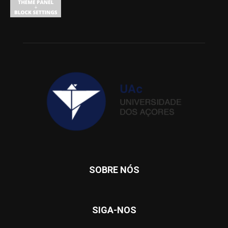
SOBRE NÓS
SIGA-NOS