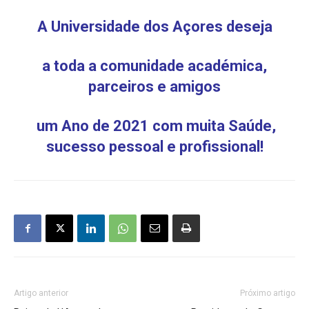
A Universidade dos Açores deseja
a toda a comunidade académica,
parceiros e amigos
um Ano de 2021 com muita Saúde,
sucesso pessoal e profissional!
Artigo anterior
Próximo artigo