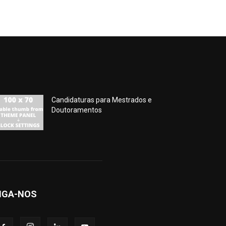
Candidaturas para Mestrados e
Doutoramentos
IGA-NOS