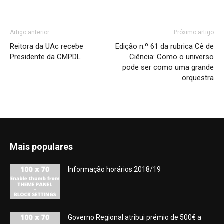
Artigo anterior
Próximo artigo
Reitora da UAc recebe
Edição n.º 61 da rubrica Cê de
Presidente da CMPDL
Ciência: Como o universo
pode ser como uma grande
orquestra
Mais populares
Informação horários 2018/19
Governo Regional atribui prémio de 500€ a