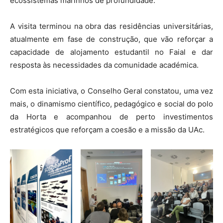
ecossistemas marinhos de profundidade.
A visita terminou na obra das residências universitárias,
atualmente em fase de construção, que vão reforçar a
capacidade de alojamento estudantil no Faial e dar
resposta às necessidades da comunidade académica.
Com esta iniciativa, o Conselho Geral constatou, uma vez
mais, o dinamismo científico, pedagógico e social do polo
da Horta e acompanhou de perto investimentos
estratégicos que reforçam a coesão e a missão da UAc.