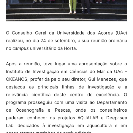
O Conselho Geral da Universidade dos Açores (UAc)
realizou, no dia 24 de setembro, a sua reunião ordinária
no
campus
universitário da Horta.
Após a reunião, teve lugar uma apresentação sobre o
Instituto de Investigação em Ciências do Mar da UAc –
OKEANOS, proferida pelo seu diretor, Gui Menezes, que
destacou as principais linhas de investigação e a
relevância científica deste centro de excelência. O
programa prosseguiu com uma visita ao Departamento
de Oceanografia e Pescas, onde os conselheiros
puderam conhecer os projetos AQUALAB e Deep-sea
Lab, dedicados à investigação em aquacultura e em