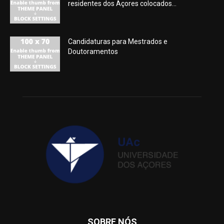
residentes dos Açores colocados...
Candidaturas para Mestrados e
Doutoramentos
SOBRE NÓS