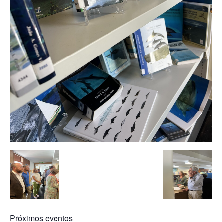
Próximos eventos