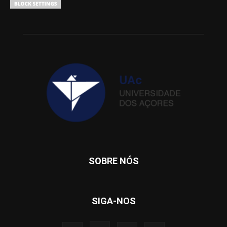
SOBRE NÓS
SIGA-NOS