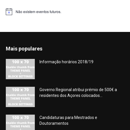
Não existem eventos futuros.
Aviso
Mais populares
Informação horários 2018/19
Governo Regional atribui prémio de 500€ a
residentes dos Açores colocados...
Candidaturas para Mestrados e
Doutoramentos