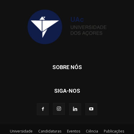
SOBRE NÓS
SIGA-NOS
Universidade
Candidaturas
Eventos
Ciência
Publicações