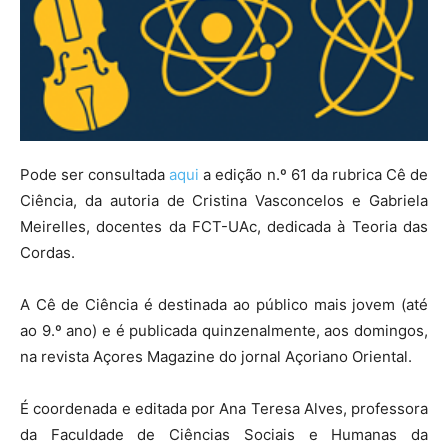
Pode ser consultada
aqui
a edição n.º 61 da rubrica Cê de
Ciência, da autoria de Cristina Vasconcelos e Gabriela
Meirelles, docentes da FCT-UAc, dedicada à Teoria das
Cordas.
A Cê de Ciência é destinada ao público mais jovem (até
ao 9.º ano) e é publicada quinzenalmente, aos domingos,
na revista Açores Magazine do jornal Açoriano Oriental.
É coordenada e editada por Ana Teresa Alves, professora
da Faculdade de Ciências Sociais e Humanas da