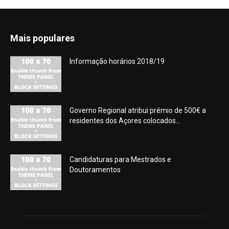
Mais populares
Informação horários 2018/19
Governo Regional atribui prémio de 500€ a
residentes dos Açores colocados...
Candidaturas para Mestrados e
Doutoramentos