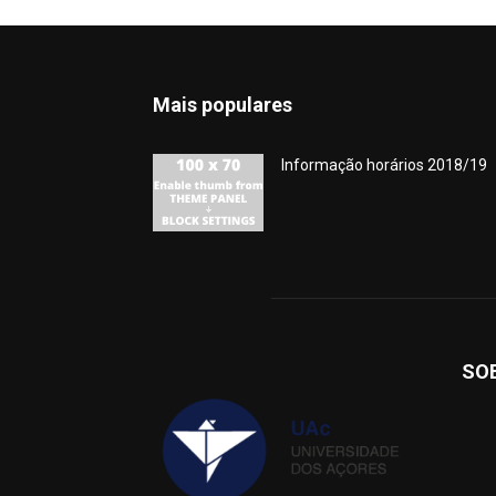
Mais populares
Informação horários 2018/19
SO