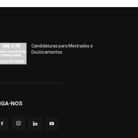
Candidaturas para Mestrados e
Doutoramentos
IGA-NOS