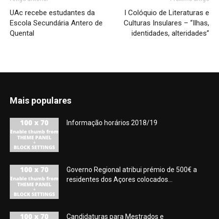
UAc recebe estudantes da
I Colóquio de Literaturas e
Escola Secundária Antero de
Culturas Insulares – “Ilhas,
Quental
identidades, alteridades”
Mais populares
Informação horários 2018/19
Governo Regional atribui prémio de 500€ a
residentes dos Açores colocados...
Candidaturas para Mestrados e