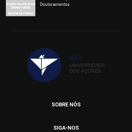
Doutoramentos
SOBRE NÓS
SIGA-NOS