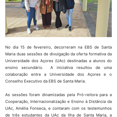
No dia 15 de fevereiro, decorreram na EBS de Santa
Maria duas sessões de divulgação da oferta formativa da
Universidade dos Açores (UAc) destinadas a alunos do
ensino secundário. A iniciativa resultou de uma
colaboração entre a Universidade dos Açores e o
Conselho Executivo da EBS de Santa Maria.
As sessões foram dinamizadas pela Pró-reitora para a
Cooperação, Internacionalização e Ensino à Distância da
UAc, Amélia Fonseca, e contaram com os testemunhos
de três estudantes da UAc da Ilha de Santa Maria, a