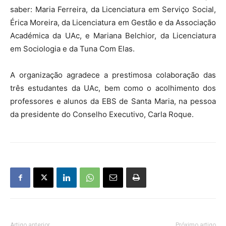
saber: Maria Ferreira, da Licenciatura em Serviço Social,
Érica Moreira, da Licenciatura em Gestão e da Associação
Académica da UAc, e Mariana Belchior, da Licenciatura
em Sociologia e da Tuna Com Elas.
A organização agradece a prestimosa colaboração das
três estudantes da UAc, bem como o acolhimento dos
professores e alunos da EBS de Santa Maria, na pessoa
da presidente do Conselho Executivo, Carla Roque.
Artigo anterior
Próximo artigo