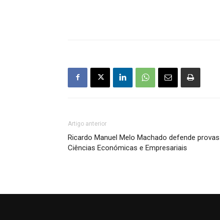
Artigo anterior
Ricardo Manuel Melo Machado defende prova
Ciências Económicas e Empresariais