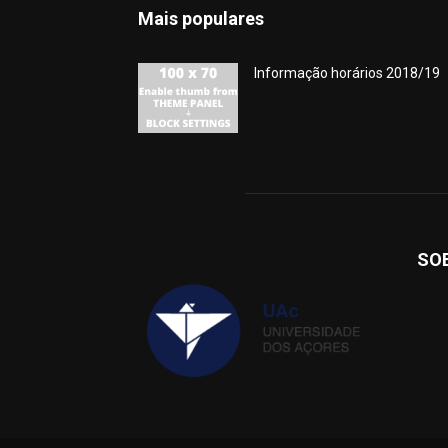
Mais populares
Informação horários 2018/19
SO