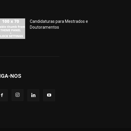
Candidaturas para Mestrados e
Doutoramentos
IGA-NOS