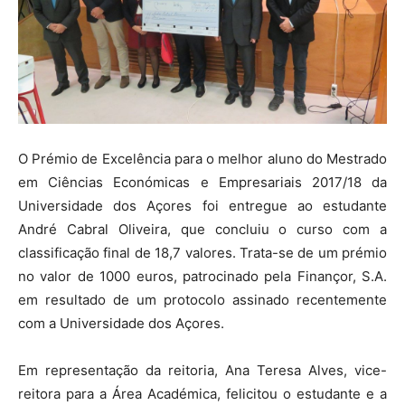
O Prémio de Excelência para o melhor aluno do Mestrado
em Ciências Económicas e Empresariais 2017/18 da
Universidade dos Açores foi entregue ao estudante
André Cabral Oliveira, que concluiu o curso com a
classificação final de 18,7 valores. Trata-se de um prémio
no valor de 1000 euros, patrocinado pela Finançor, S.A.
em resultado de um protocolo assinado recentemente
com a Universidade dos Açores.
Em representação da reitoria, Ana Teresa Alves, vice-
reitora para a Área Académica, felicitou o estudante e a