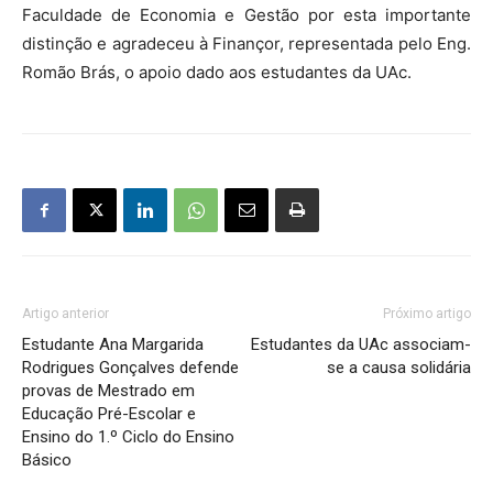
Faculdade de Economia e Gestão por esta importante
distinção e agradeceu à Finançor, representada pelo Eng.
Romão Brás, o apoio dado aos estudantes da UAc.
Artigo anterior
Próximo artigo
Estudante Ana Margarida
Estudantes da UAc associam-
Rodrigues Gonçalves defende
se a causa solidária
provas de Mestrado em
Educação Pré-Escolar e
Ensino do 1.º Ciclo do Ensino
Básico