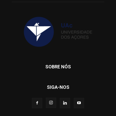
SOBRE NÓS
SIGA-NOS