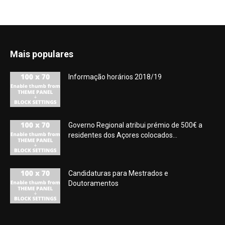
Mais populares
Informação horários 2018/19
Governo Regional atribui prémio de 500€ a
residentes dos Açores colocados...
Candidaturas para Mestrados e
Doutoramentos