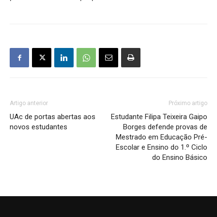
Artigo anterior
Próximo artigo
UAc de portas abertas aos
Estudante Filipa Teixeira Gaipo
novos estudantes
Borges defende provas de
Mestrado em Educação Pré-
Escolar e Ensino do 1.º Ciclo
do Ensino Básico