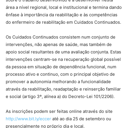
área a nível regional, local e institucional e termina dando
ênfase à importância da reabilitação e às competências
do enfermeiro de reabilitação em Cuidados Continuados.
Os Cuidados Continuados consistem num conjunto de
intervenções, não apenas de saúde, mas também de
apoio social resultantes de uma avaliação conjunta. Estas
intervenções centram-se na recuperação global possível
da pessoa em situação de dependência funcional, num
processo ativo e continuo, com o principal objetivo de
promover a autonomia melhorando a funcionalidade
através da reabilitação, readaptação e reinserção familiar
e social (artigo 3º, alínea a) do Decreto-Lei 101/2206).
As inscrições podem ser feitas online através do site
http://www.bit.ly/eccer
até ao dia 25 de setembro ou
presencialmente no próprio dia e local.