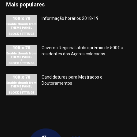
Mais populares
Informação horários 2018/19
Governo Regional atribui prémio de 500€ a
residentes dos Açores colocados...
Candidaturas para Mestrados e
Doutoramentos