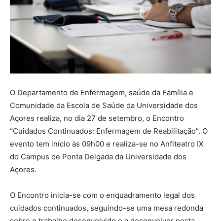
O Departamento de Enfermagem, saúde da Família e
Comunidade da Escola de Saúde da Universidade dos
Açores realiza, no dia 27 de setembro, o Encontro
“Cuidados Continuados: Enfermagem de Reabilitação”. O
evento tem início às 09h00 e realiza-se no Anfiteatro IX
do Campus de Ponta Delgada da Universidade dos
Açores.
O Encontro inicia-se com o enquadramento legal dos
cuidados continuados, seguindo-se uma mesa redonda
sobre o trabalho desenvolvido e a desenvolver nesta