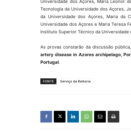
Universidade dos Açores, Maria Leonor d
Tecnologia da Universidade dos Açores, Jo
da Universidade dos Açores, Maria da C
Universidade dos Açores e Maria Teresa Fe
Instituto Superior Técnico da Universidade 
As provas constarão da discussão pública,
artery disease in Azores archipelago, Por
Portugal
.
FONTE
Serviço da Reitoria