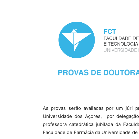
As provas serão avaliadas por um júri p
Universidade dos Açores, por delegação 
professora catedrática jubilada da Facu
Faculdade de Farmácia da Universidade de 