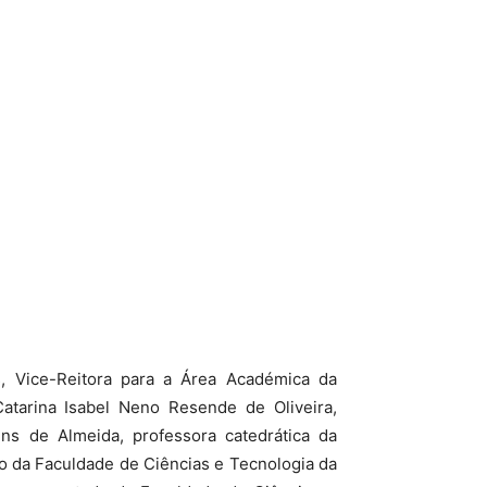
s, Vice-Reitora para a Área Académica da
atarina Isabel Neno Resende de Oliveira,
ns de Almeida, professora catedrática da
o da Faculdade de Ciências e Tecnologia da