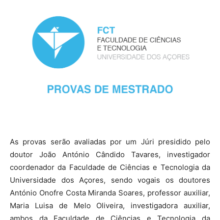
As provas serão avaliadas por um Júri presidido pelo
doutor João António Cândido Tavares, investigador
coordenador da Faculdade de Ciências e Tecnologia da
Universidade dos Açores, sendo vogais os doutores
António Onofre Costa Miranda Soares, professor auxiliar,
Maria Luisa de Melo Oliveira, investigadora auxiliar,
ambos da Faculdade de Ciências e Tecnologia da