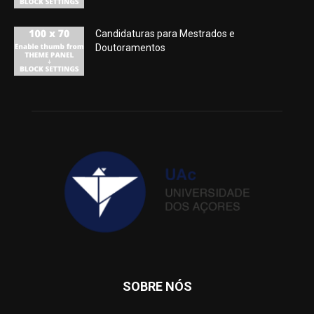
Candidaturas para Mestrados e
Doutoramentos
SOBRE NÓS