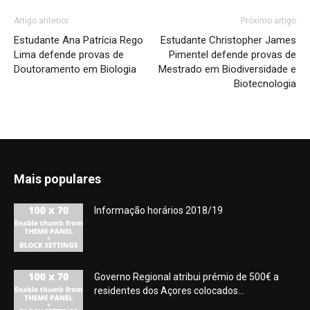
Artigo anterior
Próximo artigo
Estudante Ana Patrícia Rego
Estudante Christopher James
Lima defende provas de
Pimentel defende provas de
Doutoramento em Biologia
Mestrado em Biodiversidade e
Biotecnologia
Mais populares
Informação horários 2018/19
Governo Regional atribui prémio de 500€ a
residentes dos Açores colocados...