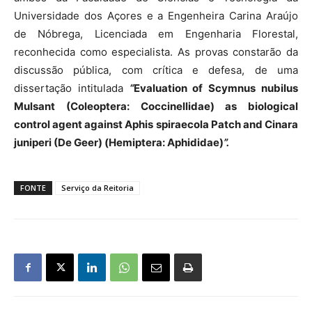
Universidade dos Açores e a Engenheira Carina Araújo
de Nóbrega, Licenciada em Engenharia Florestal,
reconhecida como especialista. As provas constarão da
discussão pública, com crítica e defesa, de uma
dissertação intitulada
“
Evaluation of Scymnus nubilus
Mulsant (Coleoptera: Coccinellidae) as biological
control agent against Aphis spiraecola Patch and Cinara
juniperi (De Geer) (Hemiptera: Aphididae)
”.
FONTE
Serviço da Reitoria