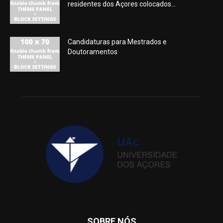
residentes dos Açores colocados...
Candidaturas para Mestrados e
Doutoramentos
SOBRE NÓS