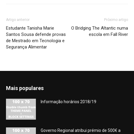
Artigo anterior
Próximo artigo
Estudante Tanisha Marie
O Bridging The Altantic numa
Santos Sousa defende provas
escola em Fall River
de Mestrado em Tecnologia e
Segurança Alimentar
Mais populares
Informação horários 2018/19
Governo Regional atribui prémio de 500€ a