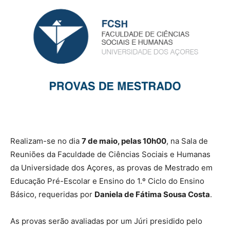
Realizam-se no dia
7 de maio, pelas 10h00
, na Sala de
Reuniões da Faculdade de Ciências Sociais e Humanas
da Universidade dos Açores, as provas de Mestrado em
Educação Pré-Escolar e Ensino do 1.º Ciclo do Ensino
Básico, requeridas por
Daniela de Fátima Sousa Costa
.
As provas serão avaliadas por um Júri presidido pelo