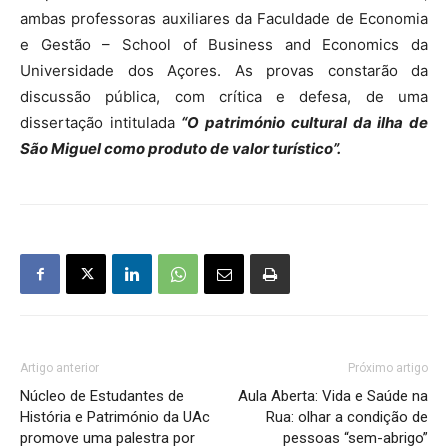
ambas professoras auxiliares da Faculdade de Economia
e Gestão – School of Business and Economics da
Universidade dos Açores. As provas constarão da
discussão pública, com crítica e defesa, de uma
dissertação intitulada
“O património cultural da ilha de
São Miguel como produto de valor turístico”.
Artigo anterior
Próximo artigo
Núcleo de Estudantes de
Aula Aberta: Vida e Saúde na
História e Património da UAc
Rua: olhar a condição de
promove uma palestra por
pessoas “sem-abrigo”