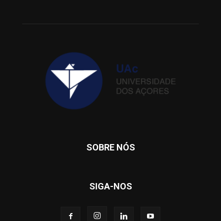
SOBRE NÓS
SIGA-NOS