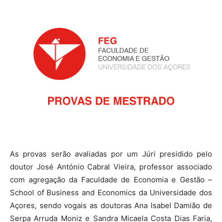
As provas serão avaliadas por um Júri presidido pelo
doutor José António Cabral Vieira, professor associado
com agregação da Faculdade de Economia e Gestão –
School of Business and Economics da Universidade dos
Açores, sendo vogais as doutoras Ana Isabel Damião de
Serpa Arruda Moniz e Sandra Micaela Costa Dias Faria,