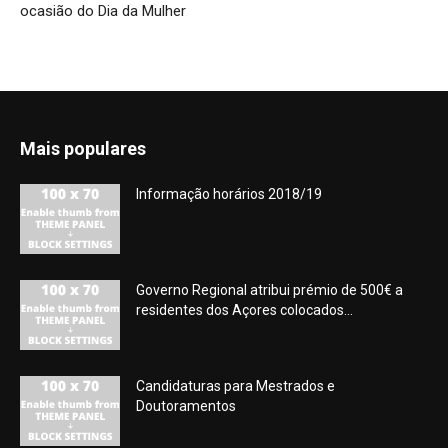
ocasião do Dia da Mulher
Mais populares
Informação horários 2018/19
Governo Regional atribui prémio de 500€ a
residentes dos Açores colocados...
Candidaturas para Mestrados e
Doutoramentos