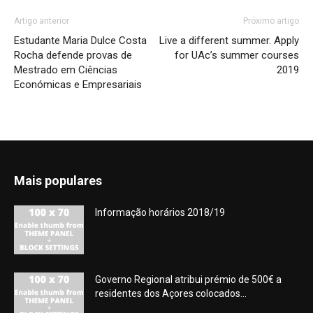
Artigo anterior
Próximo artigo
Estudante Maria Dulce Costa
Live a different summer. Apply
Rocha defende provas de
for UAc’s summer courses
Mestrado em Ciências
2019
Económicas e Empresariais
Mais populares
Informação horários 2018/19
Governo Regional atribui prémio de 500€ a
residentes dos Açores colocados...