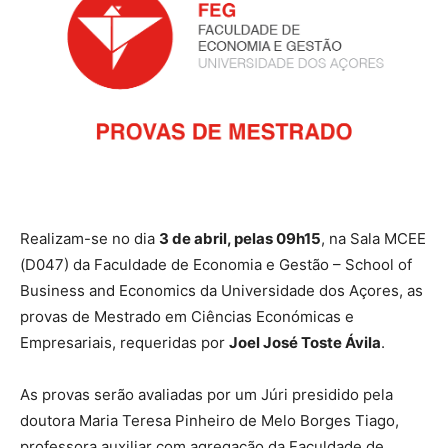
Realizam-se no dia
3 de abril, pelas 09h15
, na Sala MCEE
(D047) da Faculdade de Economia e Gestão – School of
Business and Economics da Universidade dos Açores, as
provas de Mestrado em Ciências Económicas e
Empresariais, requeridas por
Joel José Toste Ávila
.
As provas serão avaliadas por um Júri presidido pela
doutora Maria Teresa Pinheiro de Melo Borges Tiago,
professora auxiliar com agregação da Faculdade de