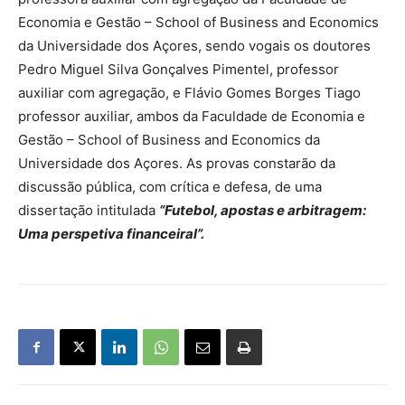
Economia e Gestão – School of Business and Economics
da Universidade dos Açores, sendo vogais os doutores
Pedro Miguel Silva Gonçalves Pimentel, professor
auxiliar com agregação, e Flávio Gomes Borges Tiago
professor auxiliar, ambos da Faculdade de Economia e
Gestão – School of Business and Economics da
Universidade dos Açores. As provas constarão da
discussão pública, com crítica e defesa, de uma
dissertação intitulada
“Futebol, apostas e arbitragem:
Uma perspetiva financeiral”.