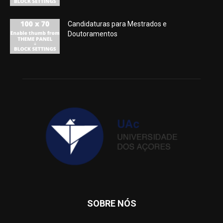
Candidaturas para Mestrados e
Doutoramentos
SOBRE NÓS