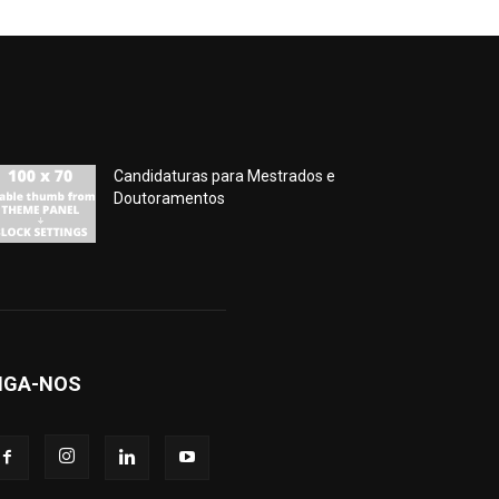
Candidaturas para Mestrados e
Doutoramentos
IGA-NOS