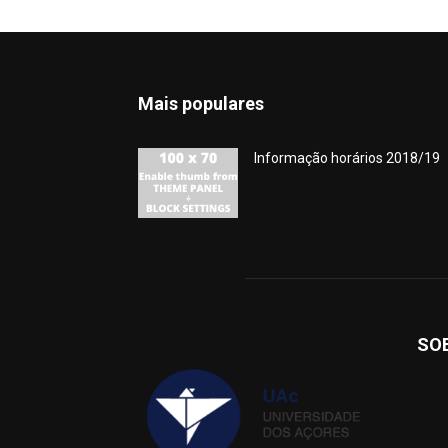
Mais populares
Informação horários 2018/19
SO