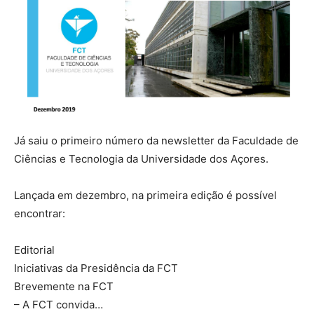
Já saiu o primeiro número da newsletter da Faculdade de
Ciências e Tecnologia da Universidade dos Açores.
Lançada em dezembro, na primeira edição é possível
encontrar:
Editorial
Iniciativas da Presidência da FCT
Brevemente na FCT
– A FCT convida…