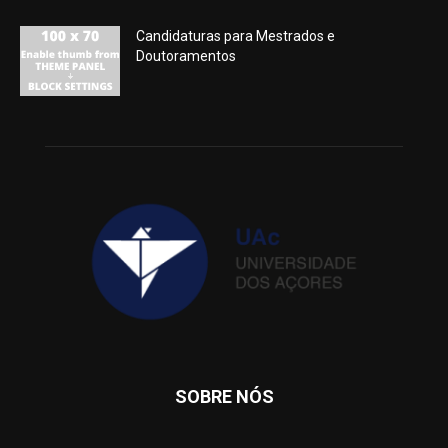
Candidaturas para Mestrados e
Doutoramentos
SOBRE NÓS