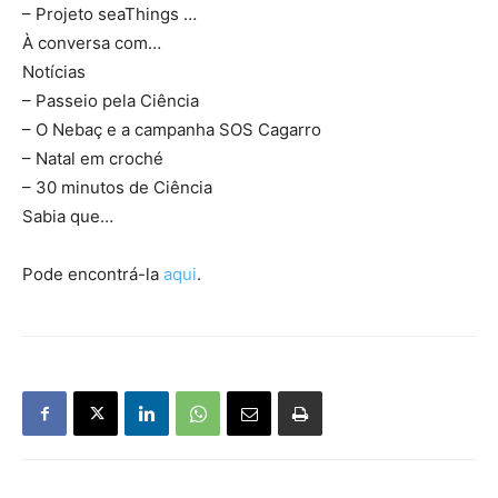
– Projeto seaThings …
À conversa com…
Notícias
– Passeio pela Ciência
– O Nebaç e a campanha SOS Cagarro
– Natal em croché
– 30 minutos de Ciência
Sabia que…
Pode encontrá-la
aqui
.