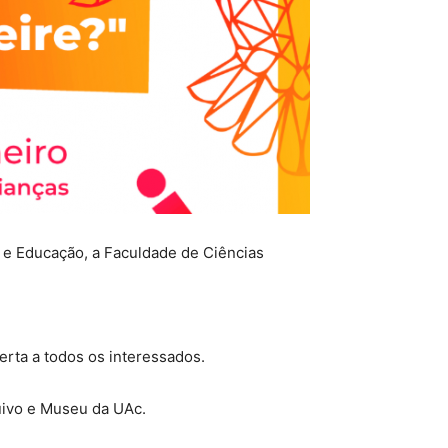
ia e Educação, a Faculdade de Ciências
erta a todos os interessados.
quivo e Museu da UAc.