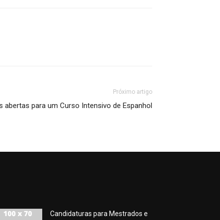
Próximo artigo
s abertas para um Curso Intensivo de Espanhol
Candidaturas para Mestrados e