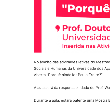
No âmbito das atividades letivas do Mestrad
Sociais e Humanas da Universidade dos Aço
Aberta “Porquê ainda ler Paulo Freire?”.
A aula será da responsabilidade do Prof. Wa
Durante a aula, estará patente uma Mostra B