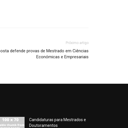
Próximo artigo
Costa defende provas de Mestrado em Ciências
Económicas e Empresariais
Candidaturas para Mestrados e
Doutoramentos