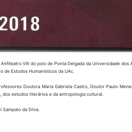
 Anfiteatro VIII do polo de Ponta Delgada da Universidade dos
o de Estudos Humanísticos da UAc.
ofessores Doutora Maria Gabriela Castro, Doutor Paulo Menes
, dos estudos literários e da antropologia cultural.
i Sampaio da Silva.