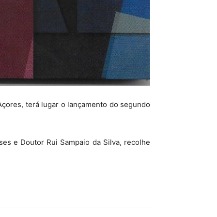
 Açores, terá lugar o lançamento do segundo
es e Doutor Rui Sampaio da Silva, recolhe