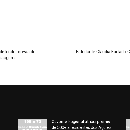
 defende provas de
Estudante Cláudia Furtado 
Paisagem
Governo Regional atribui prémio
de 500€ a residentes dos Açores