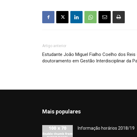
Artigo anterior
Estudante João Miguel Fialho Coelho dos Reis
doutoramento em Gestão Interdisciplinar da 
Mais populares
Informação horários 2018/19