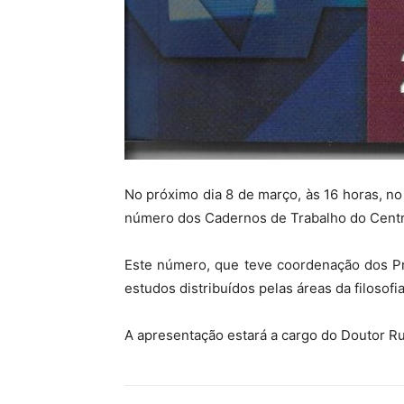
No próximo dia 8 de março, às 16 horas, no
número dos Cadernos de Trabalho do Centr
Este número, que teve coordenação dos Pr
estudos distribuídos pelas áreas da filosofia
A apresentação estará a cargo do Doutor Ru