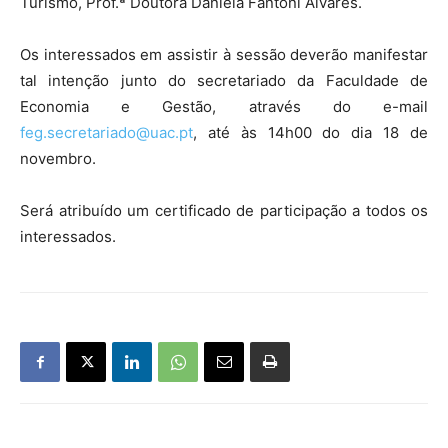
Turismo, Prof.ª Doutora Daniela Fantoni Alvares.
Os interessados em assistir à sessão deverão manifestar
tal intenção junto do secretariado da Faculdade de
Economia e Gestão, através do e-mail
feg.secretariado@uac.pt
, até às 14h00 do dia 18 de
novembro.
Será atribuído um certificado de participação a todos os
interessados.