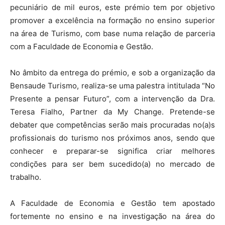
pecuniário de mil euros, este prémio tem por objetivo
promover a excelência na formação no ensino superior
na área de Turismo, com base numa relação de parceria
com a Faculdade de Economia e Gestão.
No âmbito da entrega do prémio, e sob a organização da
Bensaude Turismo, realiza-se uma palestra intitulada “No
Presente a pensar Futuro”, com a intervenção da Dra.
Teresa Fialho, Partner da My Change. Pretende-se
debater que competências serão mais procuradas no(a)s
profissionais do turismo nos próximos anos, sendo que
conhecer e preparar-se significa criar melhores
condições para ser bem sucedido(a) no mercado de
trabalho.
A Faculdade de Economia e Gestão tem apostado
fortemente no ensino e na investigação na área do