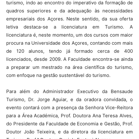
turismo, indo ao encontro do imperativo da formação de
quadros superiores e da adequação às necessidades
empresariais dos Açores. Neste sentido, da sua oferta
letiva destaca-se a licenciatura em Turismo. A
licenciatura é, neste momento, um dos cursos com maior
procura na Universidade dos Açores, contando com mais
de 120 alunos, tendo já formado cerca de 400
licenciados, desde 2009. A Faculdade encontra-se ainda
a preparar um mestrado na área científica do turismo,
com enfoque na gestão sustentável do turismo.
Para além do Administrador Executivo da Bensaude
Turismo, Dr. Jorge Aguiar, e da oradora convidada, o
evento contará com a presença da Senhora Vice-Reitora
para a Área Académica, Prof. Doutora Ana Teresa Alves,
do Presidente da Faculdade de Economia e Gestão, Prof.
Doutor João Teixeira, e da diretora da licenciatura em