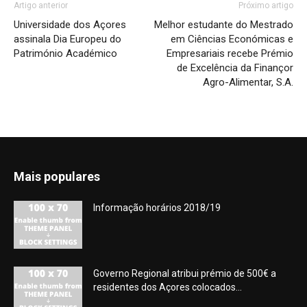
Artigo anterior
Próximo artigo
Universidade dos Açores
Melhor estudante do Mestrado
assinala Dia Europeu do
em Ciências Económicas e
Património Académico
Empresariais recebe Prémio
de Excelência da Finançor
Agro-Alimentar, S.A.
Mais populares
Informação horários 2018/19
Governo Regional atribui prémio de 500€ a
residentes dos Açores colocados...