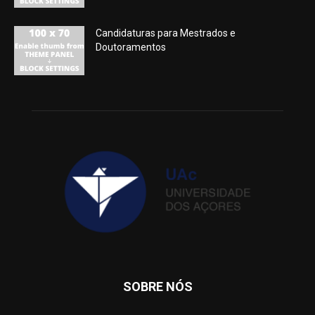
Candidaturas para Mestrados e
Doutoramentos
SOBRE NÓS