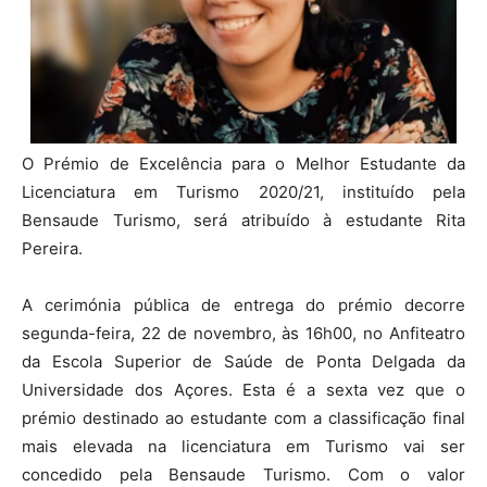
O Prémio de Excelência para o Melhor Estudante da
Licenciatura em Turismo 2020/21, instituído pela
Bensaude Turismo, será atribuído à estudante Rita
Pereira.
A cerimónia pública de entrega do prémio decorre
segunda-feira, 22 de novembro, às 16h00, no Anfiteatro
da Escola Superior de Saúde de Ponta Delgada da
Universidade dos Açores. Esta é a sexta vez que o
prémio destinado ao estudante com a classificação final
mais elevada na licenciatura em Turismo vai ser
concedido pela Bensaude Turismo. Com o valor