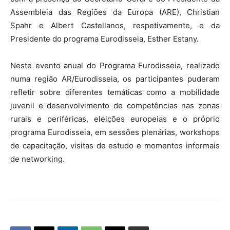
Assembleia das Regiões da Europa (ARE), Christian
Spahr e Albert Castellanos, respetivamente, e da
Presidente do programa Eurodisseia, Esther Estany.
Neste evento anual do Programa Eurodisseia, realizado
numa região AR/Eurodisseia, os participantes puderam
refletir sobre diferentes temáticas como a mobilidade
juvenil e desenvolvimento de competências nas zonas
rurais e periféricas, eleições europeias e o próprio
programa Eurodisseia, em sessões plenárias, workshops
de capacitação, visitas de estudo e momentos informais
de networking.