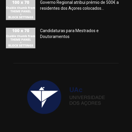
Governo Regional atribui prémio de 500€ a
residentes dos Açores colocados...
Candidaturas para Mestrados e
Doutoramentos