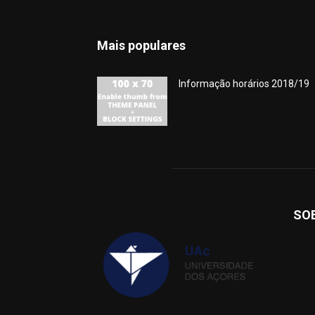
Mais populares
Informação horários 2018/19
SO