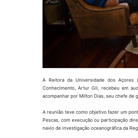
A Reitora da Universidade dos Açores (
Conhecimento, Artur Gil, recebeu em aud
acompanhar por Milton Dias, seu chefe de g
A reunião teve como objetivo fazer um pont
Pescas, com execução ou participação dire
navio de investigação oceanográfica da Re