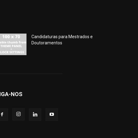
Candidaturas para Mestrados e
Doutoramentos
IGA-NOS