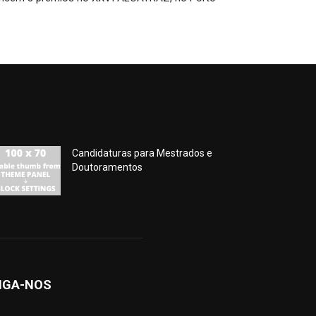
Candidaturas para Mestrados e
Doutoramentos
IGA-NOS