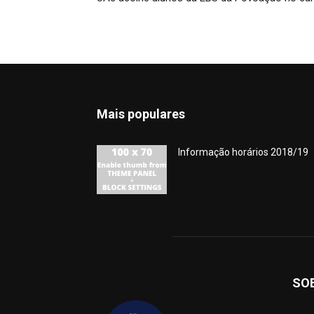
Mais populares
Informação horários 2018/19
SO