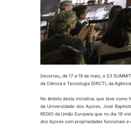
Decorreu, de 17 a 19 de maio, o S3 SUMMIT:
da Ciência e Tecnologia (DRCT), da Agência
No âmbito desta iniciativa, que teve como 
da Universidade dos Açores, José Baptist
REGIO da União Europeia que no dia 19 vis
dos Açores com propriedades funcionais e 