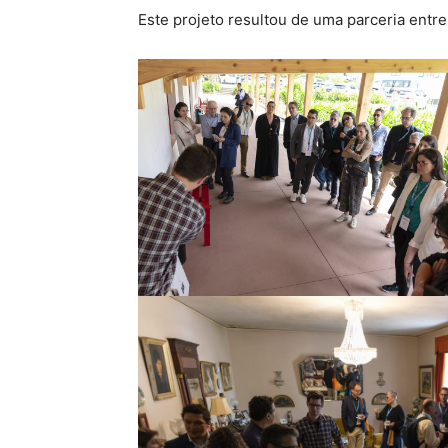
Este projeto resultou de uma parceria entr