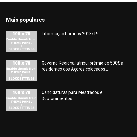
Mais populares
Informação horários 2018/19
Governo Regional atribui prémio de 500€ a
residentes dos Açores colocados...
Candidaturas para Mestrados e
Doutoramentos