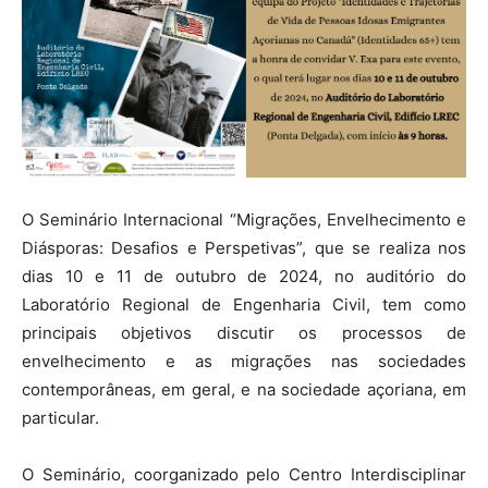
O Seminário Internacional “Migrações, Envelhecimento e
Diásporas: Desafios e Perspetivas”, que se realiza nos
dias 10 e 11 de outubro de 2024, no auditório do
Laboratório Regional de Engenharia Civil, tem como
principais objetivos discutir os processos de
envelhecimento e as migrações nas sociedades
contemporâneas, em geral, e na sociedade açoriana, em
particular.
O Seminário, coorganizado pelo Centro Interdisciplinar