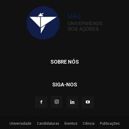
SOBRE NÓS
SIGA-NOS
Universidade
Candidaturas
Eventos
Ciência
Publicações