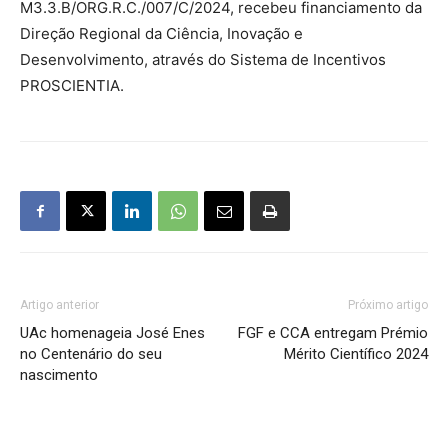
M3.3.B/ORG.R.C./007/C/2024, recebeu financiamento da
Direção Regional da Ciência, Inovação e
Desenvolvimento, através do Sistema de Incentivos
PROSCIENTIA.
Artigo anterior
Próximo artigo
UAc homenageia José Enes
FGF e CCA entregam Prémio
no Centenário do seu
Mérito Científico 2024
nascimento