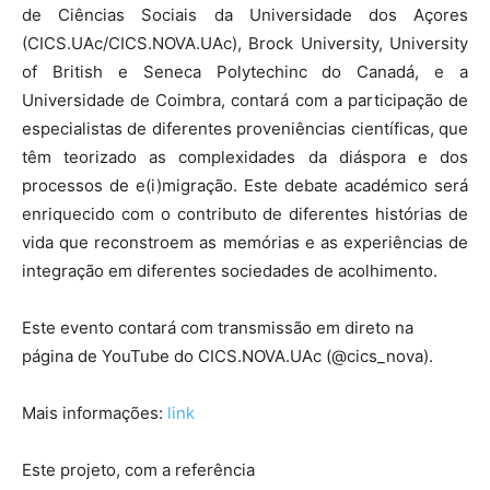
de Ciências Sociais da Universidade dos Açores
(CICS.UAc/CICS.NOVA.UAc), Brock University, University
of British e Seneca Polytechinc do Canadá, e a
Universidade de Coimbra, contará com a participação de
especialistas de diferentes proveniências científicas, que
têm teorizado as complexidades da diáspora e dos
processos de e(i)migração. Este debate académico será
enriquecido com o contributo de diferentes histórias de
vida que reconstroem as memórias e as experiências de
integração em diferentes sociedades de acolhimento.
Este evento contará com transmissão em direto na
página de YouTube do CICS.NOVA.UAc (@cics_nova).
Mais informações:
link
Este projeto, com a referência