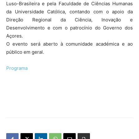
Luso-Brasileira e pela Faculdade de Ciências Humanas
da Universidade Católica, contando com o apoio da
Direção Regional da Ciência, Inovação e
Desenvolvimento e com o patrocínio do Governo dos
Açores.
O evento será aberto à comunidade académica e ao
público em geral.
Programa