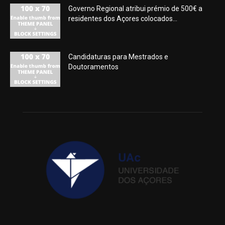
Governo Regional atribui prémio de 500€ a
residentes dos Açores colocados...
Candidaturas para Mestrados e
Doutoramentos