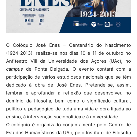
O Colóquio José Enes – Centenário do Nascimento
(1924-2013), realiza-se nos dias 10 e 11 de outubro no
Anfiteatro VIII da Universidade dos Açores (UAc), no
campus
de Ponta Delgada. O evento contará com a
participação de vários estudiosos nacionais que se têm
dedicado à obra de José Enes. Pretende-se, assim,
lembrar e aprofundar a reflexão que desenvolveu no
domínio da filosofia, bem como o significado cultural,
político e pedagógico de toda uma vida e obra ligada ao
ensino, à intervenção sociopolítica e à universidade.
O colóquio é organizado conjuntamente pelo Centro de
Estudos Humanísticos da UAc, pelo Instituto de Filosofia