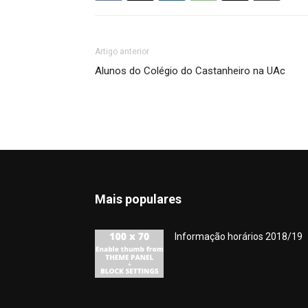
Artigo anterior
Alunos do Colégio do Castanheiro na UAc
Mais populares
Informação horários 2018/19