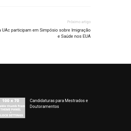
Próximo artigo
 UAc participam em Simpósio sobre Imigração
e Saúde nos EUA
Candidaturas para Mestrados e
Doutoramentos