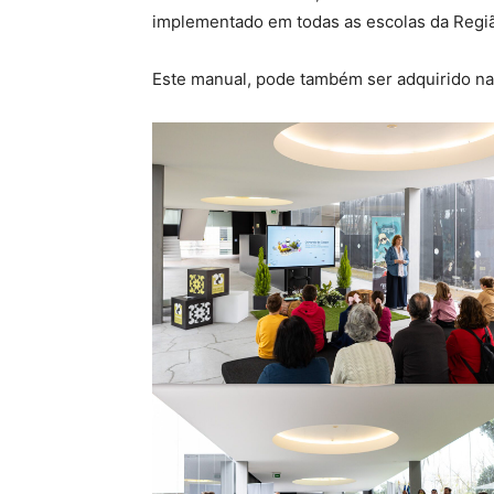
implementado em todas as escolas da Regi
Este manual, pode também ser adquirido na l