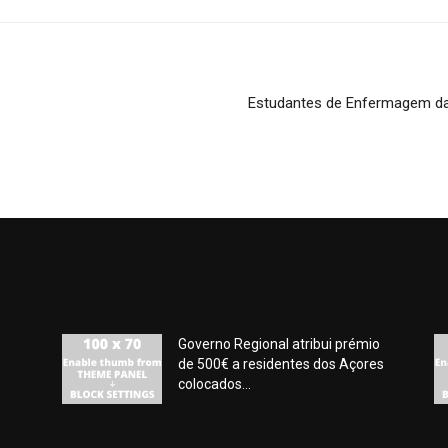
Estudantes de Enfermagem da
Governo Regional atribui prémio
de 500€ a residentes dos Açores
colocados...