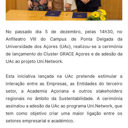
No passado dia 5 de dezembro, pelas 14h30, no
Anfiteatro VIII do
Campus
de Ponta Delgada da
Universidade dos Açores (UAc), realizou-se a cerimónia
de lançamento do Cluster GRACE Açores e de adesão da
UAc ao projeto Uni.Network.
Esta iniciativa lançada na UAc pretende estimular a
interação entre as Empresas, as Entidades do terceiro
setor, a Academia Açoriana e outros
stakeholders
regionais no âmbito da Sustentabilidade. A cerimónia
assinalou a adesão da UAc ao programa Uni.Network, que
tem como objetivo criar uma maior ligação entre os
setores empresarial e académico.