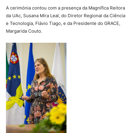
A cerimónia contou com a presença da Magnífica Reitora
da UAc, Susana Mira Leal, do Diretor Regional da Ciência
e Tecnologia, Flávio Tiago, e da Presidente do GRACE,
Margarida Couto.