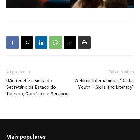
Artigo anterior
Próximo artigo
UAc recebe a visita do
Webinar Internacional “Digital
Secretário de Estado do
Youth – Skills and Literacy”
Turismo, Comércio e Serviços
Mais populares