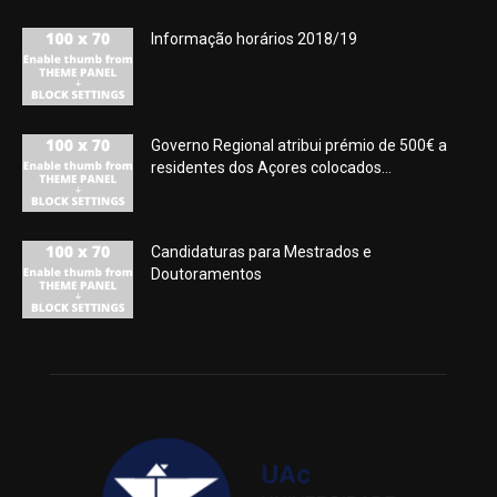
Informação horários 2018/19
Governo Regional atribui prémio de 500€ a
residentes dos Açores colocados...
Candidaturas para Mestrados e
Doutoramentos