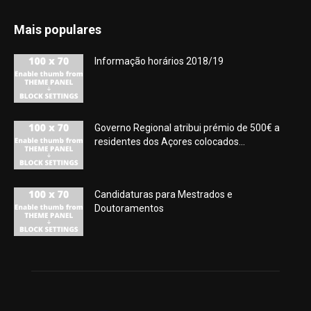
Mais populares
Informação horários 2018/19
Governo Regional atribui prémio de 500€ a
residentes dos Açores colocados...
Candidaturas para Mestrados e
Doutoramentos