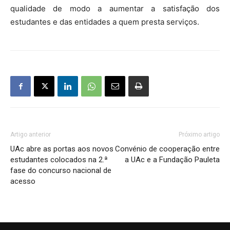
qualidade de modo a aumentar a satisfação dos
estudantes e das entidades a quem presta serviços.
Artigo anterior
Próximo artigo
UAc abre as portas aos novos
Convénio de cooperação entre
estudantes colocados na 2.ª
a UAc e a Fundação Pauleta
fase do concurso nacional de
acesso