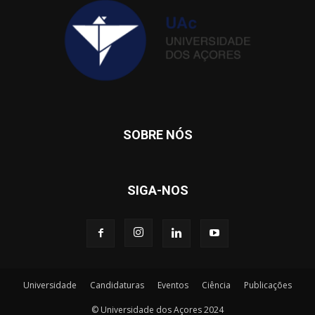
SOBRE NÓS
SIGA-NOS
Universidade
Candidaturas
Eventos
Ciência
Publicações
© Universidade dos Açores 2024