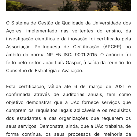
O Sistema de Gestão da Qualidade da Universidade dos
Açores, implementado nas vertentes do ensino, da
investigação científica e da inovação foi certificado pela
Associação Portuguesa de Certificação (APCER) no
âmbito da norma NP EN ISO: 9001:2015. O anúncio foi
feito pelo reitor, João Luís Gaspar, à saída da reunião do
Conselho de Estratégia e Avaliação.
Esta certificação, válida até 6 de março de 2021 e
confirmada através de auditorias anuais, tem como
objetivo demonstrar que a UAc fornece serviços que
cumprem os requisitos legais aplicáveis e os requisitos
dos estudantes e das organizações que requerem os
seus serviços. Demonstra, ainda, que a UAc trabalha, de
forma contínua, os seus processos de melhoria da