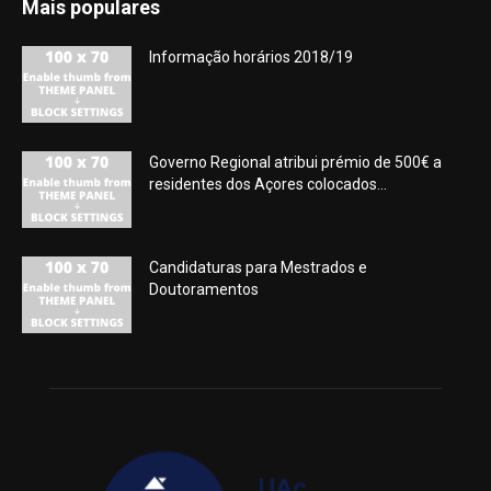
Mais populares
Informação horários 2018/19
Governo Regional atribui prémio de 500€ a
residentes dos Açores colocados...
Candidaturas para Mestrados e
Doutoramentos