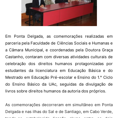
Em Ponta Delgada, as comemorações realizadas em
parceria pela Faculdade de Ciências Sociais e Humanas e
a Câmara Municipal, e coordenadas pela Doutora Graça
Castanho, contaram com diversas atividades culturais de
celebração dos direitos humanos protagonizadas por
estudantes da licenciatura em Educação Básica e do
Mestrado em Educação Pré-escolar e Ensino do 1.° Ciclo
do Ensino Básico da UAc, seguidas da divulgação de
livros sobre direitos humanos da autoria dos próprios.
As comemorações decorreram em simultâneo em Ponta
Delgada e nas ilhas do Sal e de Santiago, em Cabo Verde,