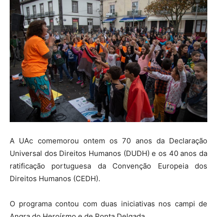
A UAc comemorou ontem os 70 anos da Declaração
Universal dos Direitos Humanos (DUDH) e os 40 anos da
ratificação portuguesa da Convenção Europeia dos
Direitos Humanos (CEDH).
O programa contou com duas iniciativas nos campi de
Angra do Heroísmo e de Ponta Delgada.